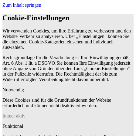
Zum Inhalt springen
Cookie-Einstellungen
Wir verwenden Cookies, um Ihre Erfahrung zu verbessern und den
Website-Verkehr zu analysieren. Über „Einstellungen" können Sie
die einzelnen Cookie-Kategorien einsehen und individuell
auswählen.
Rechtsgrundlage für die Verarbeitung ist Ihre Einwilligung gemäß
Art. 6 Abs. 1 lit. a DSGVO.Sie können Ihre Einwilligung jederzeit
ohne Angabe von Gründen über den Link „Cookie-Einstellungen"
in der Fußzeile widerrufen. Die Rechtmäßigkeit der bis zum
Widerruf erfolgten Verarbeitung bleibt davon unberührt.
Notwendig
Diese Cookies sind für die Grundfunktionen der Website
erforderlich und können nicht deaktiviert werden.
Immer aktiv
Funktional