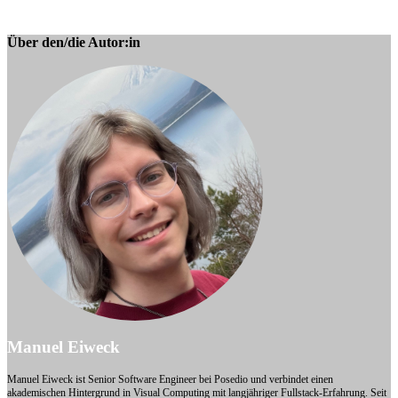
Über den/die Autor:in
Manuel Eiweck
Manuel Eiweck ist Senior Software Engineer bei Posedio und verbindet einen
akademischen Hintergrund in Visual Computing mit langjähriger Fullstack-Erfahrung. Seit